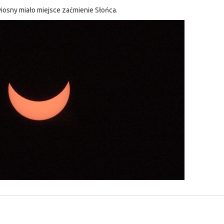
iosny miało miejsce zaćmienie Słońca.