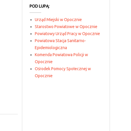
POD LUPĄ:
Urząd Miejski w Opocznie
Starostwo Powiatowe w Opocznie
Powiatowy Urząd Pracy w Opocznie
Powiatowa Stacja Sanitarno-
Epidemiologiczna
Komenda Powiatowa Policji w
Opocznie
Ośrodek Pomocy Społecznej w
Opocznie