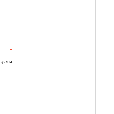
tycznia.