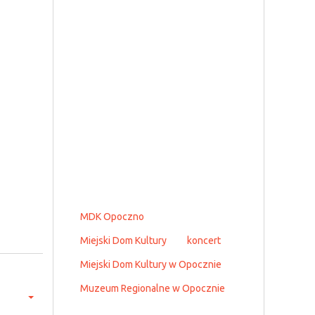
MDK Opoczno
Miejski Dom Kultury
koncert
Miejski Dom Kultury w Opocznie
Muzeum Regionalne w Opocznie