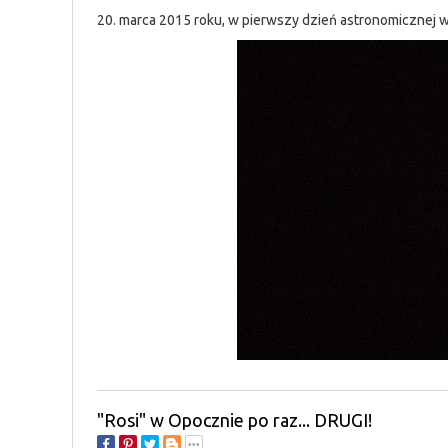
20. marca 2015 roku, w pierwszy dzień astronomicznej w
"Rosi" w Opocznie po raz... DRUGI!