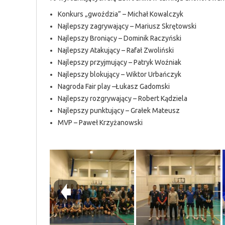
Konkurs „gwoździa” – Michał Kowalczyk
Najlepszy zagrywający – Mariusz Skrętowski
Najlepszy Broniący – Dominik Raczyński
Najlepszy Atakujący – Rafał Zwoliński
Najlepszy przyjmujący – Patryk Woźniak
Najlepszy blokujący – Wiktor Urbańczyk
Nagroda Fair play –Łukasz Gadomski
Najlepszy rozgrywający – Robert Kądziela
Najlepszy punktujący – Grałek Mateusz
MVP – Paweł Krzyżanowski