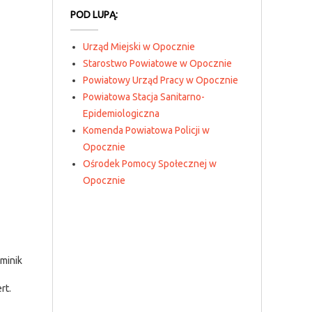
POD LUPĄ:
Urząd Miejski w Opocznie
Starostwo Powiatowe w Opocznie
Powiatowy Urząd Pracy w Opocznie
Powiatowa Stacja Sanitarno-
Epidemiologiczna
Komenda Powiatowa Policji w
Opocznie
Ośrodek Pomocy Społecznej w
Opocznie
minik
rt.