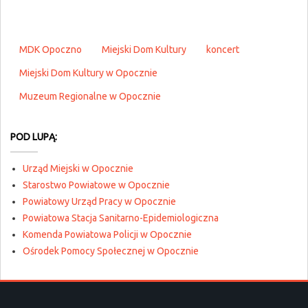
MDK Opoczno
Miejski Dom Kultury
koncert
Miejski Dom Kultury w Opocznie
Muzeum Regionalne w Opocznie
POD LUPĄ:
Urząd Miejski w Opocznie
Starostwo Powiatowe w Opocznie
Powiatowy Urząd Pracy w Opocznie
Powiatowa Stacja Sanitarno-Epidemiologiczna
Komenda Powiatowa Policji w Opocznie
Ośrodek Pomocy Społecznej w Opocznie