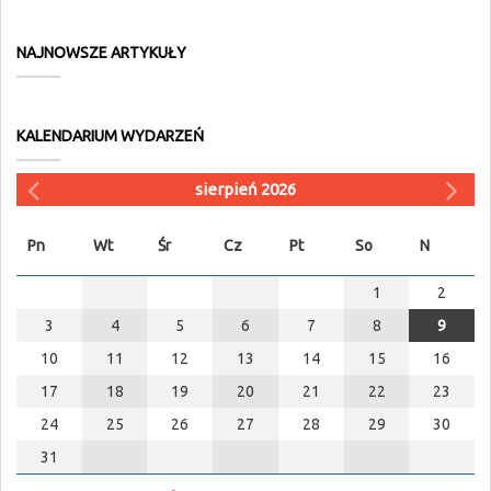
NAJNOWSZE ARTYKUŁY
KALENDARIUM WYDARZEŃ
sierpień 2026
Pn
Wt
Śr
Cz
Pt
So
N
1
2
3
4
5
6
7
8
9
10
11
12
13
14
15
16
17
18
19
20
21
22
23
24
25
26
27
28
29
30
31