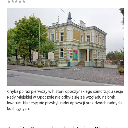
Chyba po raz pierwszy w historii opoczyńskiego samorządu sesja
Rady Miejskiej w Opocznie nie odbyła się ze względu na brak
kworum. Na sesję nie przybyli radni opozycji oraz dwóch radnych
koalicyjnych.