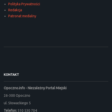
Polityka Prywatności
Redakcja
Patronat medialny
KONTAKT
Opoczno.info - Niezależny Portal Miejski
26-300 Opoczno
ul. Słowackiego 5
Telefon:
510 530 704