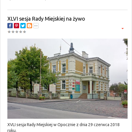
XLVI sesja Rady Miejskiej na żywo
XVLI sesja Rady Miejskiej w Opocznie z dnia 29 czerwca 2018
roku.