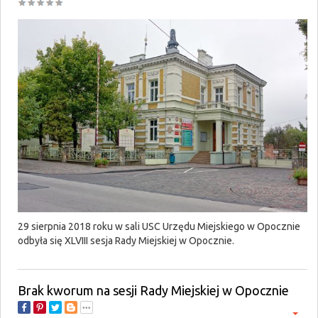
29 sierpnia 2018 roku w sali USC Urzędu Miejskiego w Opocznie
odbyła się XLVIII sesja Rady Miejskiej w Opocznie.
Brak kworum na sesji Rady Miejskiej w Opocznie