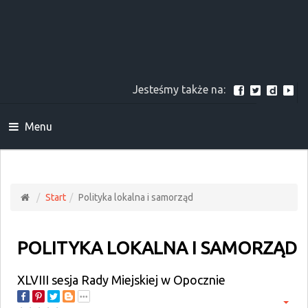
Jesteśmy także na:
Menu
Start
Polityka lokalna i samorząd
POLITYKA LOKALNA I SAMORZĄD
XLVIII sesja Rady Miejskiej w Opocznie