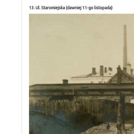
13. Ul. Staromiejska (dawniej 11-go listopada)