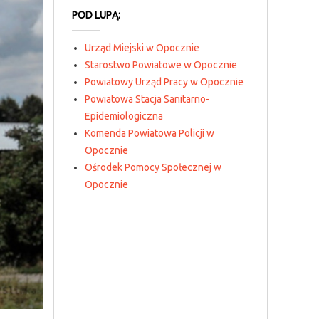
POD LUPĄ:
Urząd Miejski w Opocznie
Starostwo Powiatowe w Opocznie
Powiatowy Urząd Pracy w Opocznie
Powiatowa Stacja Sanitarno-
Epidemiologiczna
Komenda Powiatowa Policji w
Opocznie
Ośrodek Pomocy Społecznej w
Opocznie