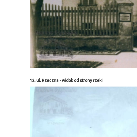
12. ul. Rzeczna - widok od strony rzeki