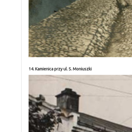
14. Kamienica przy ul. S. Moniuszki