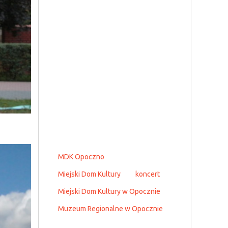
MDK Opoczno
Miejski Dom Kultury
koncert
Miejski Dom Kultury w Opocznie
Muzeum Regionalne w Opocznie