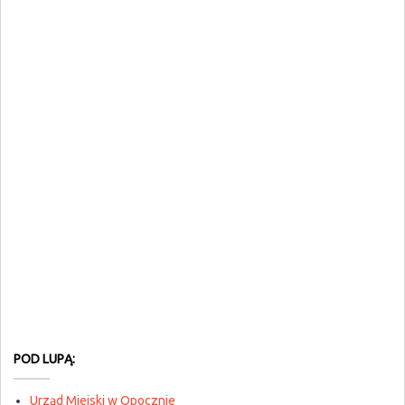
POD LUPĄ:
Urząd Miejski w Opocznie