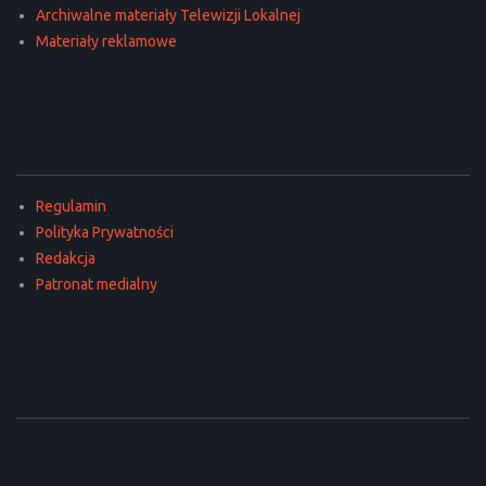
Archiwalne materiały Telewizji Lokalnej
Materiały reklamowe
Regulamin
Polityka Prywatności
Redakcja
Patronat medialny