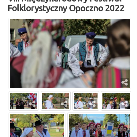
Folklorystyczny Opoczno 2022