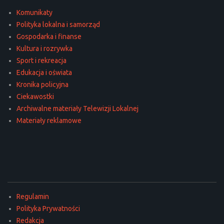
Komunikaty
Polityka lokalna i samorząd
Gospodarka i finanse
Kultura i rozrywka
Sport i rekreacja
Edukacja i oświata
Kronika policyjna
Ciekawostki
Archiwalne materiały Telewizji Lokalnej
Materiały reklamowe
Regulamin
Polityka Prywatności
Redakcja