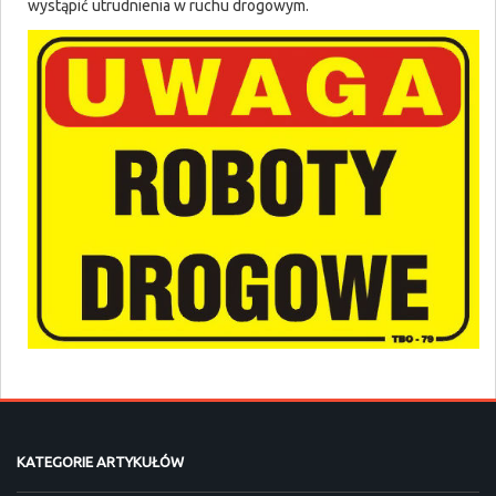
wystąpić utrudnienia w ruchu drogowym.
KATEGORIE ARTYKUŁÓW