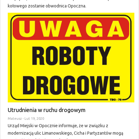
kołowego zostanie obwodnica Opoczna.
Utrudnienia w ruchu drogowym
Mateusz
- Lut 19, 2020
Urząd Miejski w Opocznie informuje, że w związku z
modernizacją ulic Limanowskiego, Cicha i Partyzantów mogą