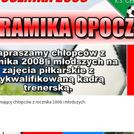
iający chłopców z rocznika 2008 i młodszych.