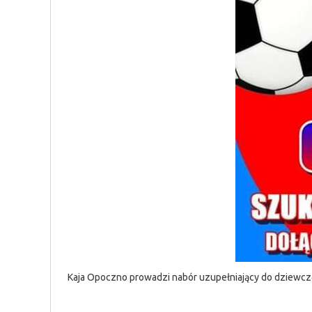
Kaja Opoczno prowadzi nabór uzupełniający do dziewczę