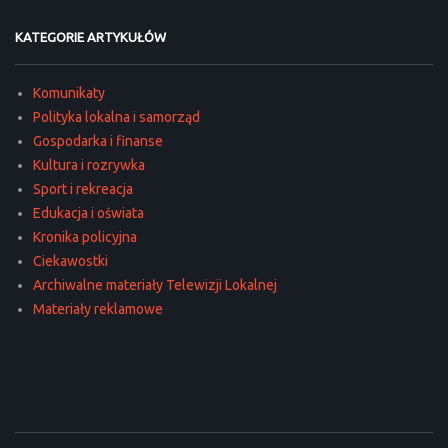
KATEGORIE ARTYKUŁÓW
Komunikaty
Polityka lokalna i samorząd
Gospodarka i finanse
Kultura i rozrywka
Sport i rekreacja
Edukacja i oświata
Kronika policyjna
Ciekawostki
Archiwalne materiały Telewizji Lokalnej
Materiały reklamowe