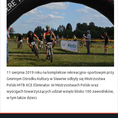
11 sierpnia 2019 roku na kompleksie rekreacyjno-sportowym przy
Gminnym Ośrodku Kultury w Sławnie odbyły się Mistrzostwa
Polski MTB XCE Eliminator. W Mistrzostwach Polski oraz
wyścigach towarzyszących udział wzięło blisko 100 zawodników,
w tym także dzieci.