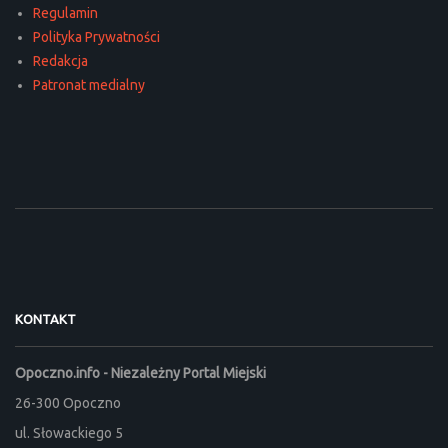
Regulamin
Polityka Prywatności
Redakcja
Patronat medialny
KONTAKT
Opoczno.info - Niezależny Portal Miejski
26-300 Opoczno
ul. Słowackiego 5