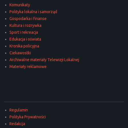
Komunikaty
Polityka lokalna i samorząd
Gospodarka i finanse
Kultura i rozrywka
Sport i rekreacja
Edukacja i oświata
Kronika policyjna
Ciekawostki
Archiwalne materiały Telewizji Lokalnej
Materiały reklamowe
Regulamin
Polityka Prywatności
Redakcja