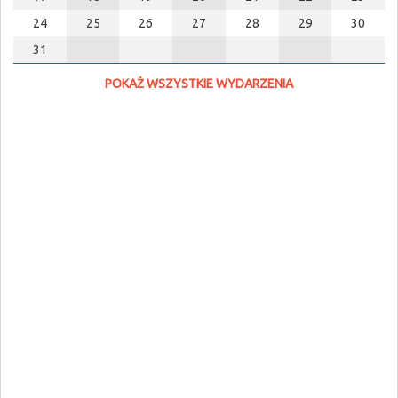
24
25
26
27
28
29
30
31
POKAŻ WSZYSTKIE WYDARZENIA