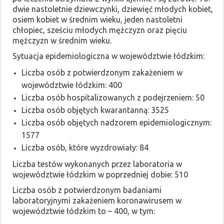
dwie nastoletnie dziewczynki, dziewięć młodych kobiet,
osiem kobiet w średnim wieku, jeden nastoletni
chłopiec, sześciu młodych mężczyzn oraz pięciu
mężczyzn w średnim wieku.
Sytuacja epidemiologiczna w województwie łódzkim:
Liczba osób z potwierdzonym zakażeniem w
województwie łódzkim: 400
Liczba osób hospitalizowanych z podejrzeniem: 50
Liczba osób objętych kwarantanną: 3525
Liczba osób objętych nadzorem epidemiologicznym:
1577
Liczba osób, które wyzdrowiały: 84
Liczba testów wykonanych przez laboratoria w
województwie łódzkim w poprzedniej dobie: 510
Liczba osób z potwierdzonym badaniami
laboratoryjnymi zakażeniem koronawirusem w
województwie łódzkim to – 400, w tym: