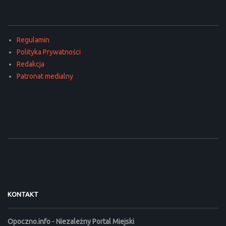
Regulamin
Polityka Prywatności
Redakcja
Patronat medialny
KONTAKT
Opoczno.info - Niezależny Portal Miejski