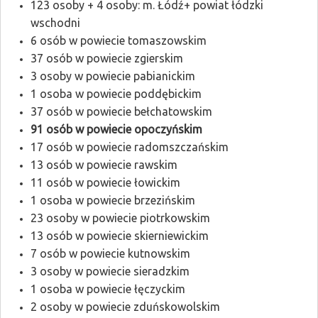
123 osoby + 4 osoby: m. Łódź+ powiat łódzki
wschodni
6 osób w powiecie tomaszowskim
37 osób w powiecie zgierskim
3 osoby w powiecie pabianickim
1 osoba w powiecie poddębickim
37 osób w powiecie bełchatowskim
91 osób w powiecie opoczyńskim
17 osób w powiecie radomszczańskim
13 osób w powiecie rawskim
11 osób w powiecie łowickim
1 osoba w powiecie brzezińskim
23 osoby w powiecie piotrkowskim
13 osób w powiecie skierniewickim
7 osób w powiecie kutnowskim
3 osoby w powiecie sieradzkim
1 osoba w powiecie łęczyckim
2 osoby w powiecie zduńskowolskim