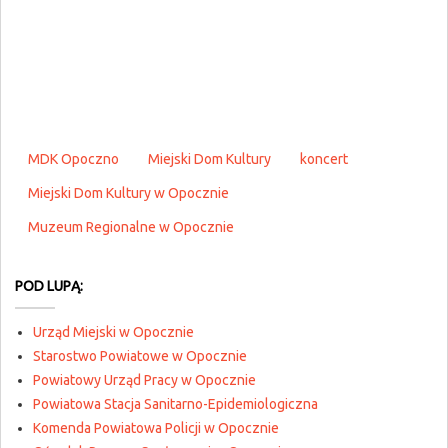
MDK Opoczno
Miejski Dom Kultury
koncert
Miejski Dom Kultury w Opocznie
Muzeum Regionalne w Opocznie
POD LUPĄ:
Urząd Miejski w Opocznie
Starostwo Powiatowe w Opocznie
Powiatowy Urząd Pracy w Opocznie
Powiatowa Stacja Sanitarno-Epidemiologiczna
Komenda Powiatowa Policji w Opocznie